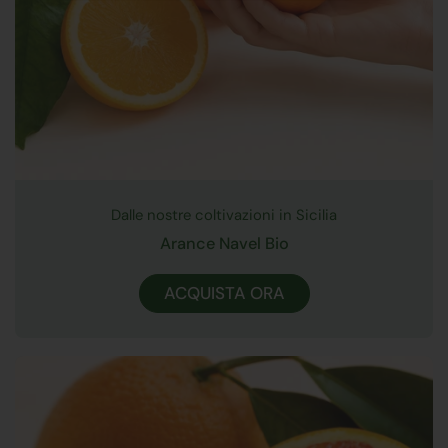
Dalle nostre coltivazioni in Sicilia
Arance Navel Bio
ACQUISTA ORA