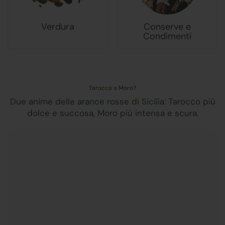
Verdura
Conserve e
Condimenti
Tarocco o Moro?
Due anime delle arance rosse di Sicilia: Tarocco più
dolce e succosa, Moro più intensa e scura.