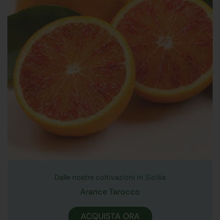
Dalle nostre coltivazioni in Sicilia
Arance Tarocco
ACQUISTA ORA