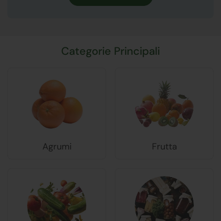
Categorie Principali
Agrumi
Frutta