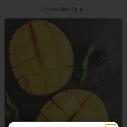
I nostri Best Seller