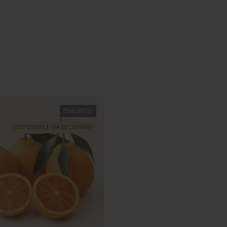
ESAURITO
DISPONIBILE DA DICEMBRE