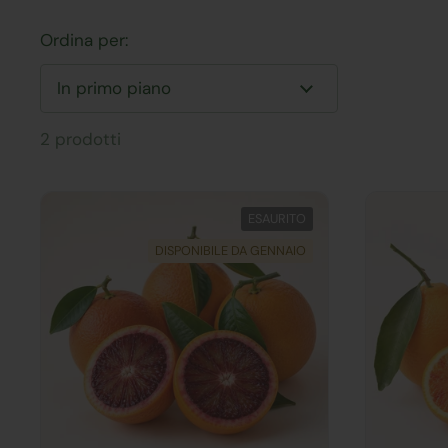
Ordina per:
2 prodotti
ESAURITO
DISPONIBILE DA GENNAIO